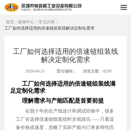
首页
/
新闻中心
/
常见问答
/
工厂如何选择适用的倍速链组装线解决定制化需求
工厂如何选择适用的倍速链组装线
解决定制化需求
2026-04-21
责任编辑：
浏览次数：8258
工厂如何选择适用的倍速链组装线满
足定制化需求
理解需求与产能匹配是首要前提
在我十年的生产线设计和调试经验中，很多
工厂在选择倍速链组装线时步就踩坑——只看设
备价格或速度，忽略了实际产能与订单多样性匹