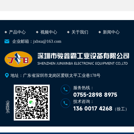
产品中心
视频中心
关于我们
新闻中心
企业邮箱：jxbxu@163.com
地址：广东省深圳市龙岗区爱联太平工业巷178号
服务热线：
0755-2898 8975
业务联系
技术咨询：
136 0017 4268
（徐工）