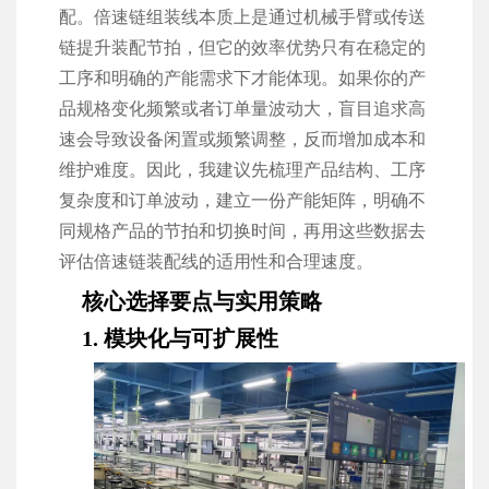
配。倍速链组装线本质上是通过机械手臂或传送
链提升装配节拍，但它的效率优势只有在稳定的
工序和明确的产能需求下才能体现。如果你的产
品规格变化频繁或者订单量波动大，盲目追求高
速会导致设备闲置或频繁调整，反而增加成本和
维护难度。因此，我建议先梳理产品结构、工序
复杂度和订单波动，建立一份产能矩阵，明确不
同规格产品的节拍和切换时间，再用这些数据去
评估倍速链装配线的适用性和合理速度。
核心选择要点与实用策略
1. 模块化与可扩展性