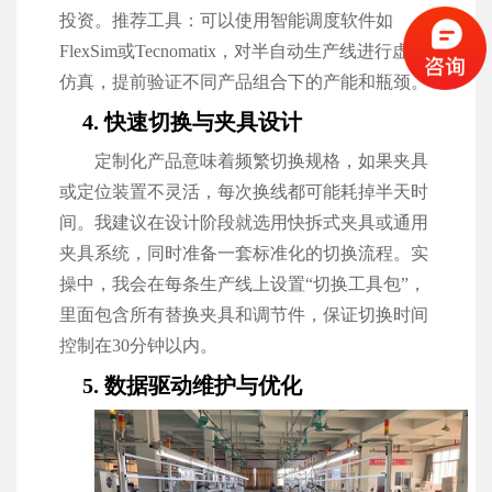
投资。推荐工具：可以使用智能调度软件如
FlexSim或Tecnomatix，对半自动生产线进行虚拟
仿真，提前验证不同产品组合下的产能和瓶颈。
4. 快速切换与夹具设计
定制化产品意味着频繁切换规格，如果夹具
或定位装置不灵活，每次换线都可能耗掉半天时
间。我建议在设计阶段就选用快拆式夹具或通用
夹具系统，同时准备一套标准化的切换流程。实
操中，我会在每条生产线上设置“切换工具包”，
里面包含所有替换夹具和调节件，保证切换时间
控制在30分钟以内。
5. 数据驱动维护与优化