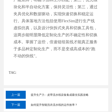
块化和半自动化方案，保持灵活性；第三，通过
夹具优化和数据驱动，实现快速切换和稳定运
行。具体落地方法包括使用FlexSim进行生产线
虚拟仿真，以及设计快拆式夹具和切换工具包，
这两步能明显降低定制化生产的不确定性和切换
成本。掌握了这些，倍速链组装线才能真正服务
于多品种定制化生产，而不是变成高成本的“跑
不动的快线”。
TAG:
上一篇
提升生产力：皮带流水线设备集成最佳实践攻略
下一篇
如何提升智能洗衣流水线的运作效率？