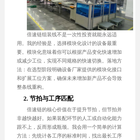
倍速链组装线不是一次性投资就能永远适
用。我的经验是，选择模块化设计的设备最重
要。模块化意味着你可以根据产品变化快速增加
或减少工位，实现不同规格的快速切换。落地方
法：在选型阶段明确设备厂家提供的模块化接口
和扩展工位方案，确保未来增加新产品不会导致
整条线重构。
2. 节拍与工序匹配
倍速链的核心价值在于提升节拍，但节拍并
非越快越好。如果装配环节的人工或自动化能力
跟不上，反而形成瓶颈。我会用一个简单的计算
方法：先统计各工序的标准时间，找出最长工序