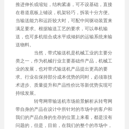
推进伸长或缩短，结构紧凑，可不设基础，直接
在巷道底板上铺设，机架轻巧，拆装十分方便。
当输送能力和运距较大时，可配中间驱动装置来
满足要求。根据输送工艺的要求，可以单机输
送，也可多机组合成水平或倾斜的运输系统来输
送物料。
当然，带式输送机是机械工业的主要分
类之一，作为机械行业主要基础件产品，机械工
业的发展，也对带式输送机产品提出更高的要
求。行业在保持部分成本优势的同时，必须靠技
术进步、质量提升和产品性价比等新优势实现可
持续发展。
转弯网带输送机市场前景解析从转弯网
带自身的产品在设计中所针对的市场中的客户和
我们的产品自身的生存的位置上来看，都是没有
问题的，但是，目前，在我们的整个的市场中，