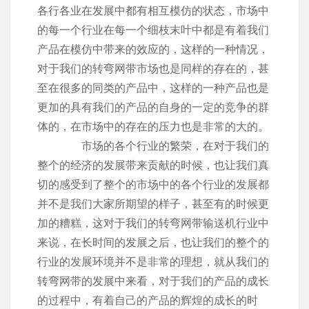
各行各业在发展中都有相互模仿的状态，市场中
的每一个行业在每一个细枝末叶中都是有着我们
产品在模仿中带来的效应的，这样的一种情况，
对于我们的转弯网带市场也是同样的存在的，甚
至在很多的同类的产品中，这样的一种产品也是
更加的具有我们的产品的自身的一定的竞争的群
体的，在市场中的存在的压力也是非常的大的。
市场的各个行业的繁荣，在对于我们的
整个的经济的发展带来贡献的时候，也让我们真
切的感受到了整个的市场中的各个行业的发展都
并不是我们大家所期望的样子，甚至有的时候更
加的糟糕，这对于我们的转弯网带输送机行业中
来说，在长时间的发展之后，也让我们的整个的
行业的发展环境并不是非常的理想，就从我们的
转弯网带的发展中来看，对于我们的产品的成长
的过程中，有着自己的产品的辉煌的成长的时