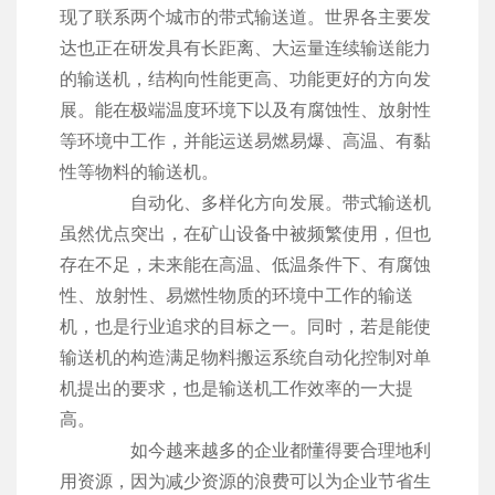
现了联系两个城市的带式输送道。世界各主要发
达也正在研发具有长距离、大运量连续输送能力
的输送机，结构向性能更高、功能更好的方向发
展。能在极端温度环境下以及有腐蚀性、放射性
等环境中工作，并能运送易燃易爆、高温、有黏
性等物料的输送机。
自动化、多样化方向发展。带式输送机
虽然优点突出，在矿山设备中被频繁使用，但也
存在不足，未来能在高温、低温条件下、有腐蚀
性、放射性、易燃性物质的环境中工作的输送
机，也是行业追求的目标之一。同时，若是能使
输送机的构造满足物料搬运系统自动化控制对单
机提出的要求，也是输送机工作效率的一大提
高。
如今越来越多的企业都懂得要合理地利
用资源，因为减少资源的浪费可以为企业节省生