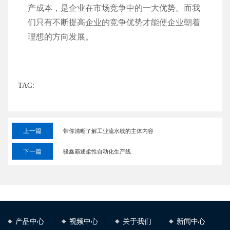
产成本，是企业在市场竞争中的一大优势。而我
们只有不断提高企业的竞争优势才能使企业朝着
理想的方向发展。
TAG:
上一篇
带你清晰了解工业流水线的主体内容
下一篇
骏鑫霸述柔性自动化生产线
产品中心
视频中心
关于我们
新闻中心