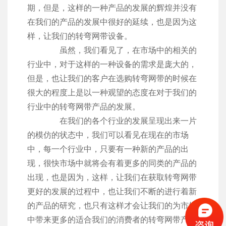
期，但是，这样的一种产品的发展的辉煌并没有
在我们的产品的发展中很好的延续，也是因为这
样，让我们的转弯网带设备。
虽然，我们看见了，在市场中的相关的
行业中，对于这样的一种设备的需求是庞大的，
但是，也让我们的客户在选购转弯网带的时候在
很大的程度上是以一种观望的态度在对于我们的
行业中的转弯网带产品的发展。
在我们的各个行业的发展呈现出来一片
的模仿的状态中，我们可以看见在现在的市场
中，每一个行业中，只要有一种新的产品的出
现，很快市场中就将会有着更多的同类的产品的
出现，也是因为，这样，让我们在获取转弯网带
更好的发展的过程中，也让我们不断的进行着新
的产品的研究，也只有这样才会让我们的为市场
中带来更多的适合我们的消费者的转弯网带产