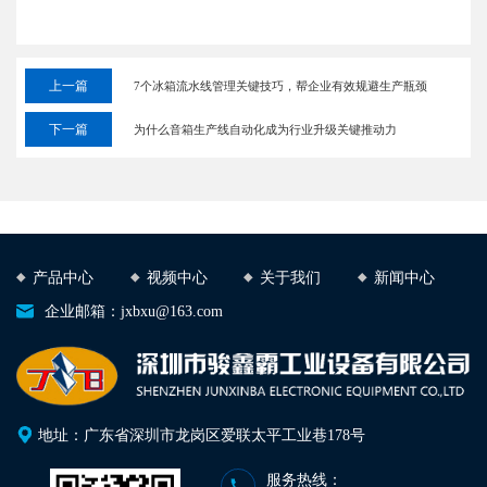
上一篇
7个冰箱流水线管理关键技巧，帮企业有效规避生产瓶颈
下一篇
为什么音箱生产线自动化成为行业升级关键推动力
产品中心
视频中心
关于我们
新闻中心
企业邮箱：jxbxu@163.com
地址：广东省深圳市龙岗区爱联太平工业巷178号
服务热线：