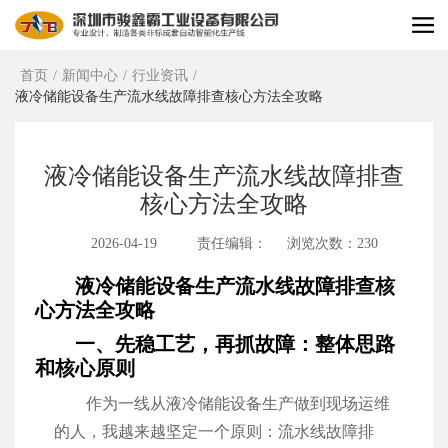
首页
/
新闻中心
/
行业资讯
/
液冷储能设备生产流水线故障排查核心方法全攻略
液冷储能设备生产流水线故障排查
核心方法全攻略
2026-04-19
责任编辑：
浏览次数：230
液冷储能设备生产流水线故障排查核
心方法全攻略
一、先稳工艺，再抓故障：整体思路
和核心原则
作为一线从液冷储能设备生产做到现场运维
的人，我越来越坚定一个原则：流水线故障排