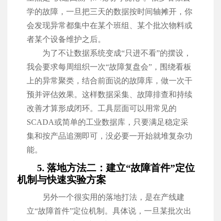
学的故障，一旦把三天的数据按时间轴摊开，你
会发现异常都集中在某个班组、某个批次物料或
者某个设备维护之后。
为了不让数据系统变成“只进不看”的摆设，
我会要求每周组织一次“故障复盘会”，围绕看板
上的异常聚类，结合前面说的故障库，做一次干
预并评估效果。这样数据采集、故障排查和持续
改善才算形成闭环。工具层面可以用常见的
SCADA或简单的工业数据库，只要满足稳定采
集和按产品追溯即可，没必要一开始就堆复杂功
能。
5. 落地方法二：建立“故障首件”定位
机制与快速实验方案
另外一个很实用的落地打法，是在产线建
立“故障首件”定位机制。具体说，一旦某批次出