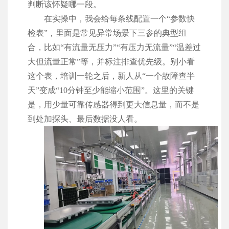
判断该怀疑哪一段。
在实操中，我会给每条线配置一个“参数快
检表”，里面是常见异常场景下三参的典型组
合，比如“有流量无压力”“有压力无流量”“温差过
大但流量正常”等，并标注排查优先级。别小看
这个表，培训一轮之后，新人从“一个故障查半
天”变成“10分钟至少能缩小范围”。这里的关键
是，用少量可靠传感器得到更大信息量，而不是
到处加探头、最后数据没人看。