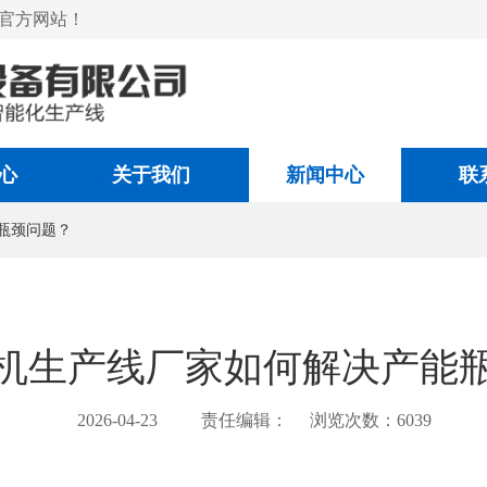
官方网站！
心
关于我们
新闻中心
联
瓶颈问题？
机生产线厂家如何解决产能
2026-04-23
责任编辑：
浏览次数：6039