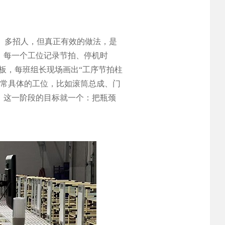
、多招人，但真正有效的做法，是
，每一个工位记录节拍、停机时
白板，每班组长现场画出“工序节拍柱
非常具体的工位，比如滚筒总成、门
。这一阶段的目标就一个：把瓶颈