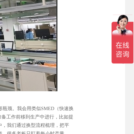
瓶颈。我会用类似SMED（快速换
准备工作前移到生产中进行，比如提
中，我们通过换型流程梳理，把平
产能。很多老板只盯着每小时产量，