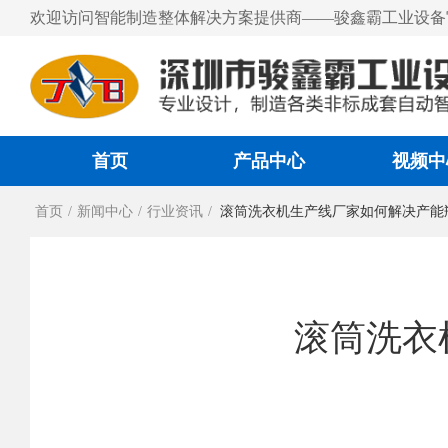
欢迎访问智能制造整体解决方案提供商——骏鑫霸工业设备
首页
产品中心
视频中
首页
/
新闻中心
/
行业资讯
/
滚筒洗衣机生产线厂家如何解决产能
滚筒洗衣