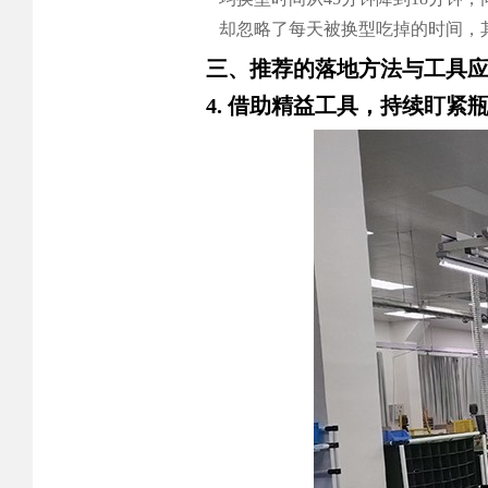
却忽略了每天被换型吃掉的时间，
三、推荐的落地方法与工具
4. 借助精益工具，持续盯紧