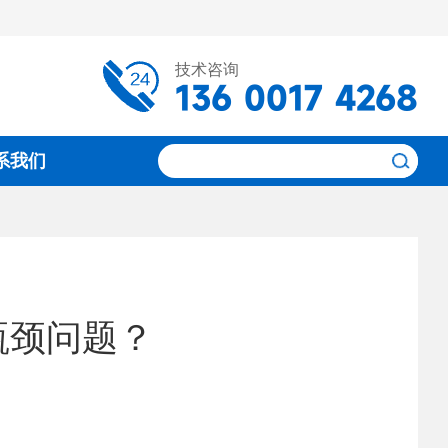
技术咨询
136 0017 4268
系我们
瓶颈问题？